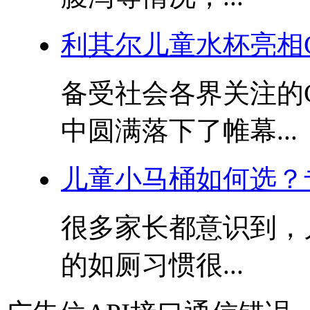
利其尔儿童水杯亮相
备受社会各界关注的
中圆满落下了帷幕...
儿童小马桶如何选？
很多家长都意识到，
的如厕习惯很...