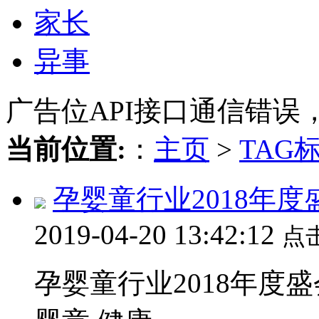
家长
异事
广告位API接口通信错误
当前位置:
：
主页
>
TAG
孕婴童行业2018年度
2019-04-20 13:42:12
点
孕婴童行业2018年度盛