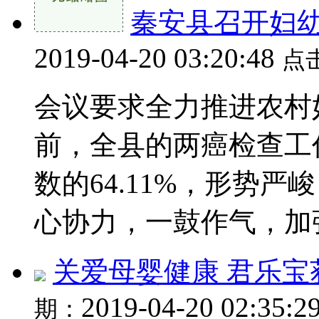
秦安县召开妇
2019-04-20 03:20:48
点
会议要求全力推进农村
前，全县的两癌检查工作
数的64.11%，形势
心协力，一鼓作气，加强
关爱母婴健康 君乐
2019-04-20 02:35:2
期：