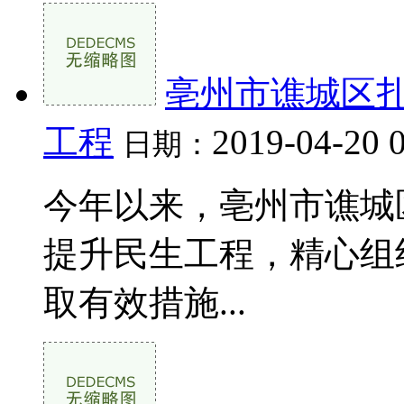
亳州市谯城区
工程
2019-04-20 
日期：
今年以来，亳州市谯城
提升民生工程，精心组
取有效措施...