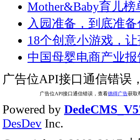
Mother&Baby育
入园准备，到底准备
18个创意小游戏，
中国母婴电商产业报
广告位API接口通信错误
广告位API接口通信错误，查看
德得广告
获取
Powered by
DedeCMS_V5
DesDev
Inc.