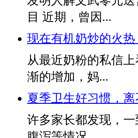
发明人解文武零元送
目 近期，曾因...
现在有机奶炒的火热
从最近奶粉的私信上
渐的增加，妈...
夏季卫生好习惯，离
许多家长都发现，一
腹泻等情况，...