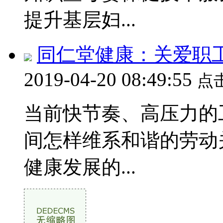
提升基层妇...
同仁堂健康：关爱职
2019-04-20 08:49:55
点
当前快节奏、高压力的
间怎样维系和谐的劳动
健康发展的...