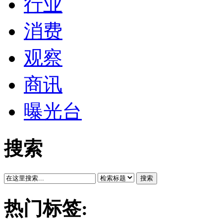
行业
消费
观察
商讯
曝光台
搜索
搜索
热门标签: