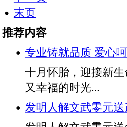
末页
推荐内容
专业铸就品质 爱心呵
十月怀胎，迎接新生
又幸福的时光...
发明人解文武零元送