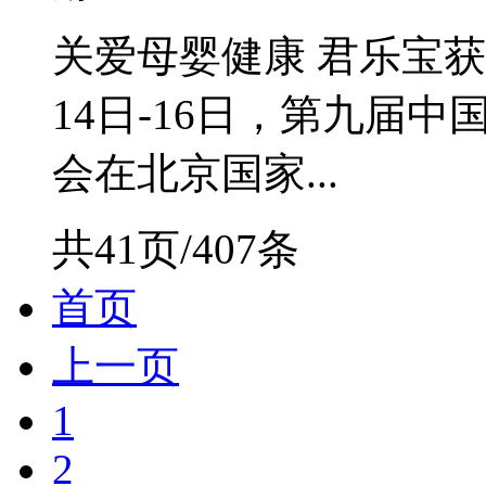
关爱母婴健康 君乐宝获
14日-16日，第九届中
会在北京国家...
共41页/407条
首页
上一页
1
2