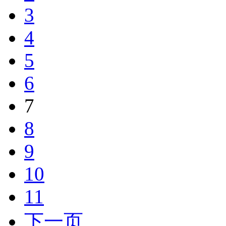
3
4
5
6
7
8
9
10
11
下一页