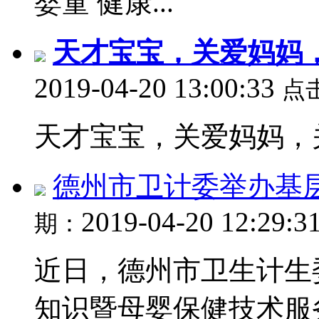
婴童 健康...
天才宝宝，关爱妈妈
2019-04-20 13:00:33
点
天才宝宝，关爱妈妈，关
德州市卫计委举办基
2019-04-20 12:29:3
期：
近日，德州市卫生计生
知识暨母婴保健技术服