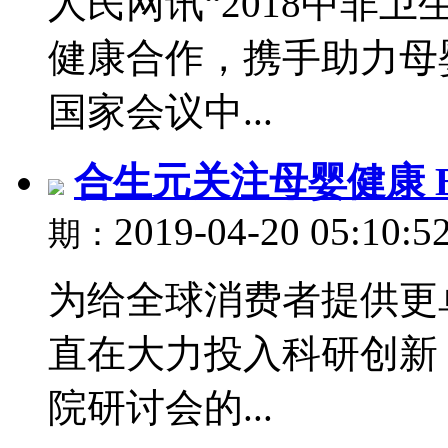
人民网讯“2018中非
健康合作，携手助力母婴
国家会议中...
合生元关注母婴健康 
2019-04-20 05:10:5
期：
为给全球消费者提供更
直在大力投入科研创新
院研讨会的...