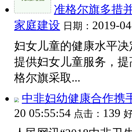
准格尔旗多措
家庭建设
2019-04
日期：
妇女儿童的健康水平决
提供妇女儿童服务，提
格尔旗采取...
中非妇幼健康合作携
20 05:55:54
139
点击：