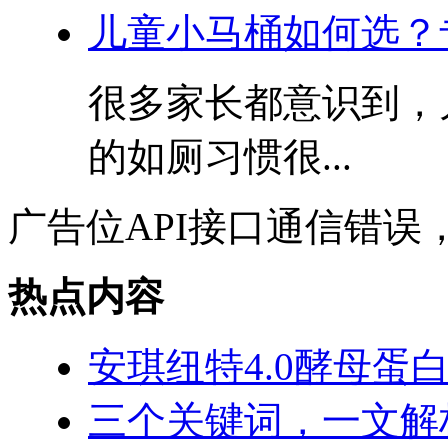
儿童小马桶如何选？
很多家长都意识到，
的如厕习惯很...
广告位API接口通信错误
热点内容
安琪纽特4.0酵母蛋
三个关键词，一文解