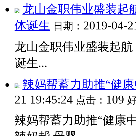
龙山金职伟业盛装起
体诞生
2019-04-2
日期：
龙山金职伟业盛装起航
诞生...
辣妈帮蓄力助推“健康
21 19:45:24
109
点击：
辣妈帮蓄力助推“健康中