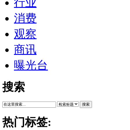
行业
消费
观察
商讯
曝光台
搜索
搜索
热门标签: