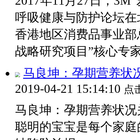
2017年11月27日，
呼吸健康与防护论坛在
香港地区消费品事业部
战略研究项目”核心专家.
马良坤：孕期营养状
2019-04-21 15:14:10
点
马良坤：孕期营养状况关
聪明的宝宝是每个家庭