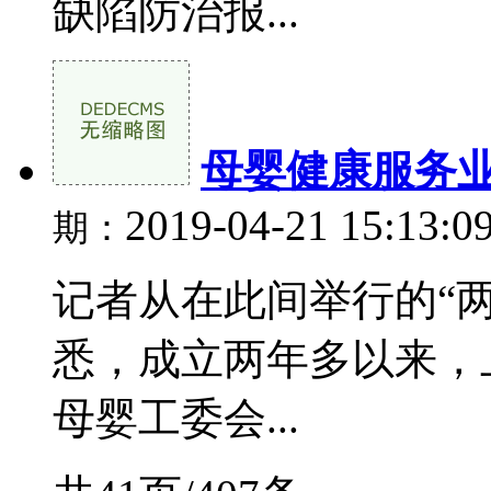
缺陷防治报...
母婴健康服务
2019-04-21 15:13:0
期：
记者从在此间举行的“
悉，成立两年多以来，
母婴工委会...