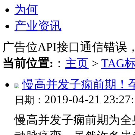
为何
产业资讯
广告位API接口通信错误
当前位置:
：
主页
>
TAG
慢高并发子痫前期！
2019-04-21 23:27
日期：
慢高并发子痫前期为全