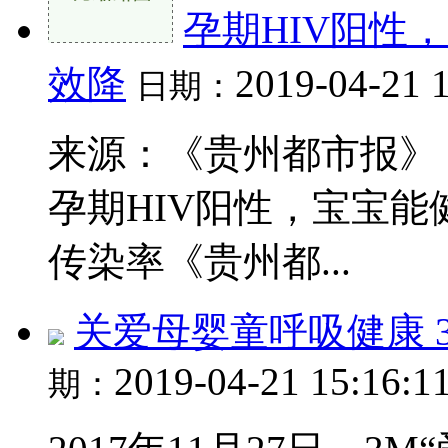
孕期HIV阳性
效降
2019-04-21 
日期：
来源：《贵州都市报》 20
孕期HIV阳性，宝宝
传染率《贵州都...
关爱母婴童呼吸健康 
2019-04-21 15:16:1
期：