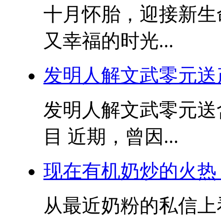
十月怀胎，迎接新生
又幸福的时光...
发明人解文武零元送
发明人解文武零元送
目 近期，曾因...
现在有机奶炒的火热
从最近奶粉的私信上