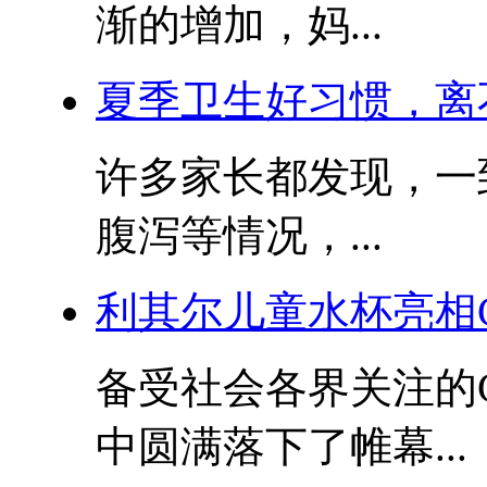
渐的增加，妈...
夏季卫生好习惯，离
许多家长都发现，一
腹泻等情况，...
利其尔儿童水杯亮相
备受社会各界关注的
中圆满落下了帷幕...