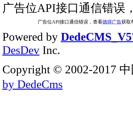
广告位API接口通信错误
广告位API接口通信错误，查看
德得广告
获取
Powered by
DedeCMS_V5
DesDev
Inc.
Copyright © 2002-
by DedeCms