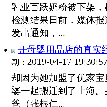
乳业百跃奶粉被下架，
检测结果日前，媒体报
发出通知，...
开母婴用品店的真实
2019-04-17 19:30:5
期：
却因为她加盟了优家宝
婆一起搬迁到了上海。
爸（张根仁...