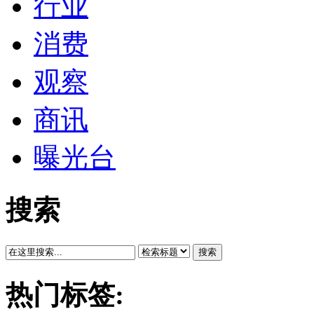
行业
消费
观察
商讯
曝光台
搜索
搜索
热门标签: