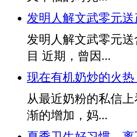
发明人解文武零元送
发明人解文武零元送
目 近期，曾因...
现在有机奶炒的火热
从最近奶粉的私信上
渐的增加，妈...
夏季卫生好习惯，离