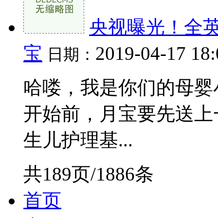
央视曝光！全
宝
2019-04-17 18
日期：
哈喽，我是你们的母婴
开始前，月宝要先送上
生儿护理基...
共189页/1886条
首页