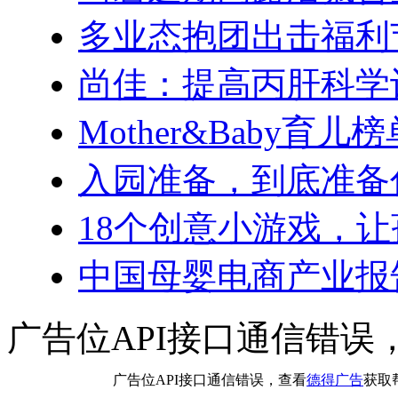
多业态抱团出击福利
尚佳：提高丙肝科学
Mother&Baby育
入园准备，到底准备
18个创意小游戏，
中国母婴电商产业报
广告位API接口通信错误
广告位API接口通信错误，查看
德得广告
获取