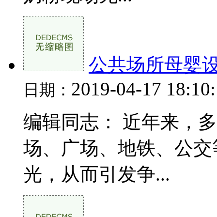
公共场所母婴
2019-04-17 18:10
日期：
编辑同志： 近年来，
场、广场、地铁、公交
光，从而引发争...