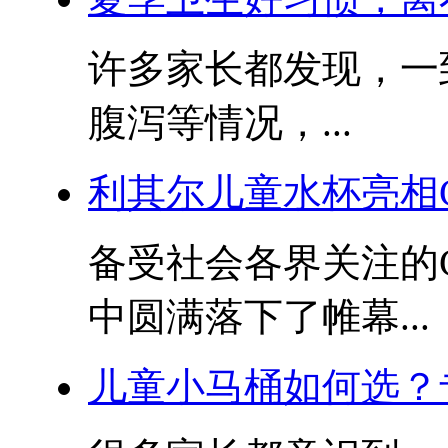
许多家长都发现，一
腹泻等情况，...
利其尔儿童水杯亮相
备受社会各界关注的
中圆满落下了帷幕...
儿童小马桶如何选？