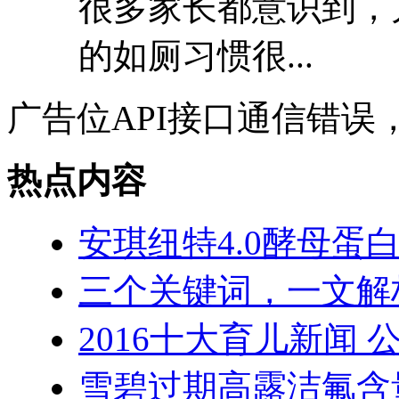
很多家长都意识到，
的如厕习惯很...
广告位API接口通信错误
热点内容
安琪纽特4.0酵母蛋
三个关键词，一文解
2016十大育儿新闻 
雪碧过期高露洁氟含