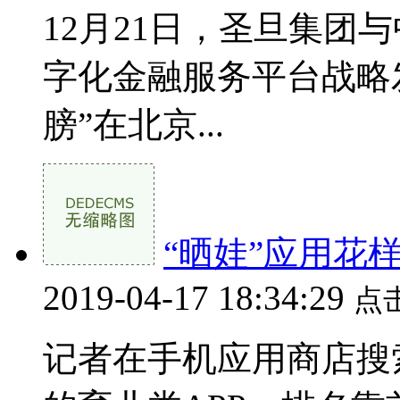
12月21日，圣旦集团
字化金融服务平台战略
膀”在北京...
“晒娃”应用花
2019-04-17 18:34:29
点
记者在手机应用商店搜