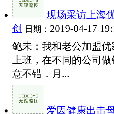
现场采访上海
创
2019-04-17 19
日期：
鲍未：我和老公加盟优
上班，在不同的公司做
意不错，月...
爱因健康出击