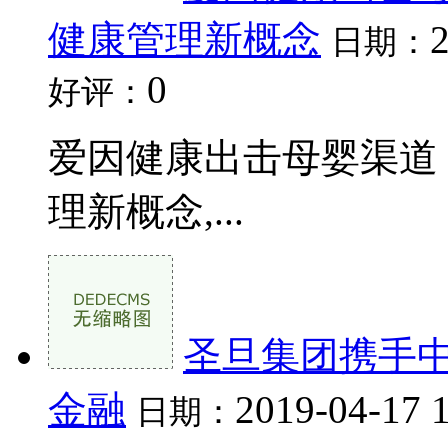
健康管理新概念
日期：
0
好评：
爱因健康出击母婴渠道
理新概念,...
圣旦集团携手中
金融
2019-04-17 
日期：