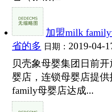
加盟milk f
省的多
2019-04-1
日期：
贝壳象母婴集团日前开
婴店，连锁母婴店提供批
family母婴店达成...