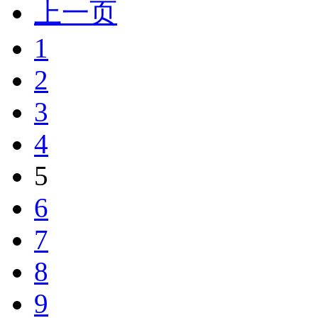
上一页
1
2
3
4
5
6
7
8
9