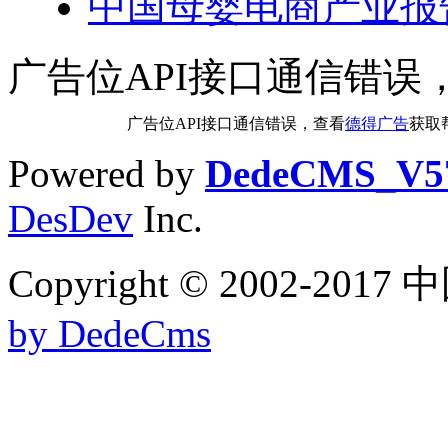
中国母婴电商产业报
广告位API接口通信错误
广告位API接口通信错误，查看
德得广告
获取
Powered by
DedeCMS_V5
DesDev
Inc.
Copyright © 2002-
by DedeCms