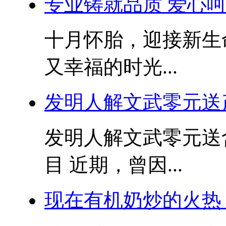
专业铸就品质 爱心呵
十月怀胎，迎接新生
又幸福的时光...
发明人解文武零元送
发明人解文武零元送
目 近期，曾因...
现在有机奶炒的火热