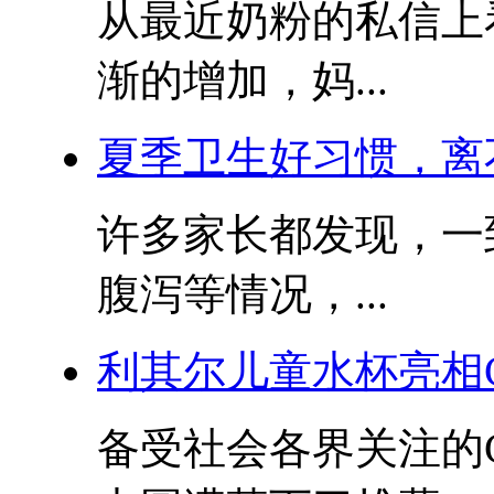
从最近奶粉的私信上
渐的增加，妈...
夏季卫生好习惯，离
许多家长都发现，一
腹泻等情况，...
利其尔儿童水杯亮相
备受社会各界关注的