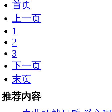
首页
上一页
1
2
3
下一页
末页
推荐内容