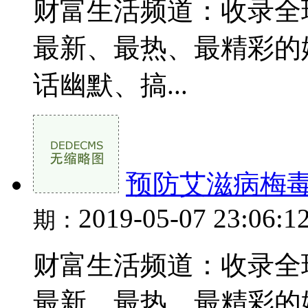
财富生活频道：收录全
最新、最热、最精彩的
话幽默、搞...
预防艾滋病梅
2019-05-07 23:06:1
期：
财富生活频道：收录全
最新、最热、最精彩的