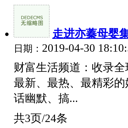
走进亦蓁母婴集
2019-04-30 18:10
日期：
财富生活频道：收录全
最新、最热、最精彩的
话幽默、搞...
共3页/24条