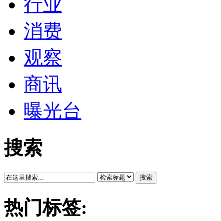
行业
消费
观察
商讯
曝光台
搜索
搜索
热门标签: