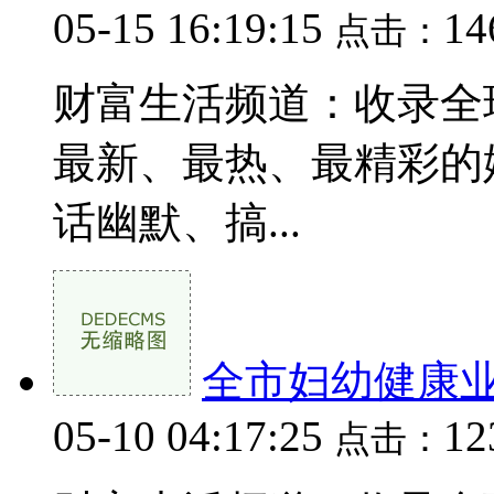
05-15 16:19:15
1
点击：
财富生活频道：收录全
最新、最热、最精彩的
话幽默、搞...
全市妇幼健康
05-10 04:17:25
1
点击：