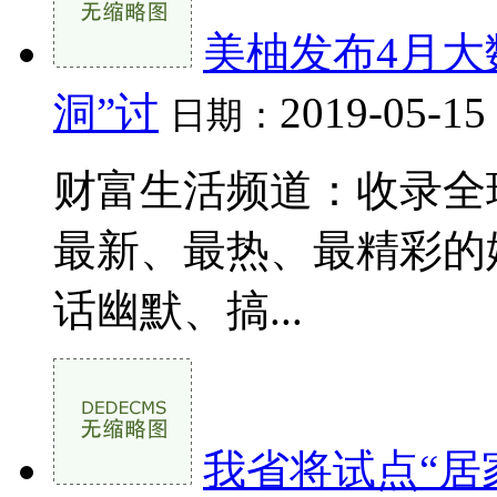
美柚发布4月大
洞”讨
2019-05-15
日期：
财富生活频道：收录全
最新、最热、最精彩的
话幽默、搞...
我省将试点“居