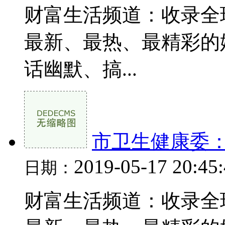
财富生活频道：收录全
最新、最热、最精彩的
话幽默、搞...
市卫生健康委：
2019-05-17 20:45
日期：
财富生活频道：收录全