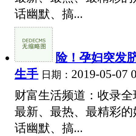
话幽默、搞...
险！孕妇突发脐
生手
2019-05-07 
日期：
财富生活频道：收录全
最新、最热、最精彩的
话幽默、搞...