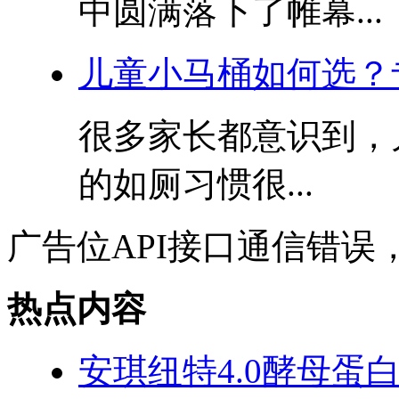
中圆满落下了帷幕...
儿童小马桶如何选？
很多家长都意识到，
的如厕习惯很...
广告位API接口通信错误
热点内容
安琪纽特4.0酵母蛋