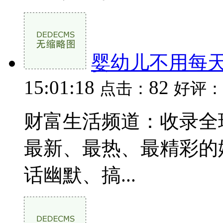
婴幼儿不用每
15:01:18
82
点击：
好评：
财富生活频道：收录全
最新、最热、最精彩的
话幽默、搞...