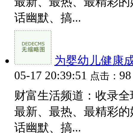
最新、最热、最精彩的
话幽默、搞...
为婴幼儿健康
05-17 20:39:51
9
点击：
财富生活频道：收录全
最新、最热、最精彩的
话幽默、搞...