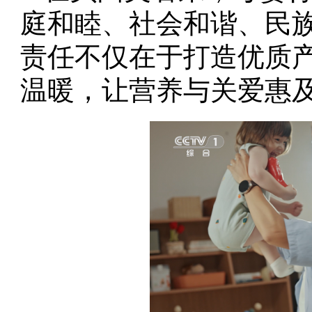
庭和睦、社会和谐、民
责任不仅在于打造优质
温暖，让营养与关爱惠