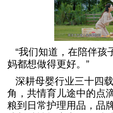
“我们知道，在陪伴孩
妈都想做得更好。”
深耕母婴行业三十四
角，共情育儿途中的点
粮到日常护理用品，品