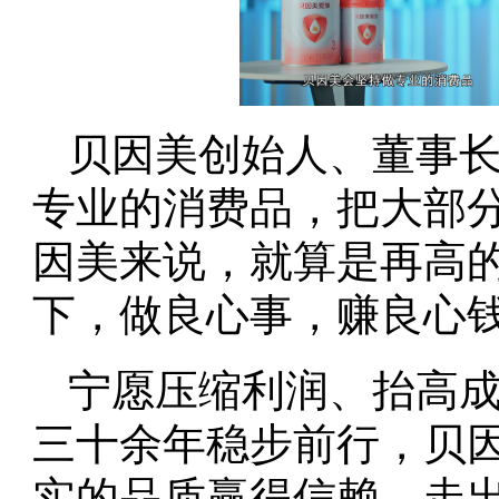
贝因美创始人、董事长
专业的消费品，把大部
因美来说，就算是再高
下，做良心事，赚良心钱
宁愿压缩利润、抬高
三十余年稳步前行，贝
实的品质赢得信赖，走