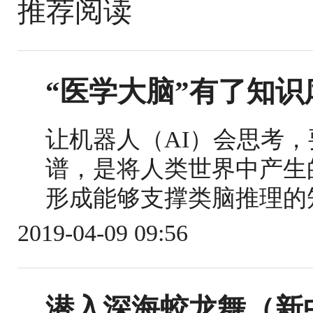
推荐阅读
“医学大脑”有了知识
让机器人（AI）会思考，
谱，是将人类世界中产生
形成能够支撑类脑推理的
2019-04-09 09:56
潜入深海蛟龙舞（新中