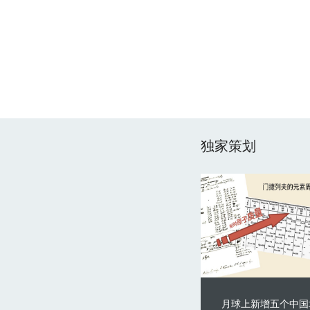
独家策划
月球上新增五个中国