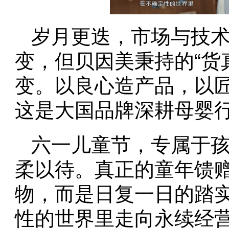
岁月更迭，市场与技
变，但贝因美秉持的“货
变。以良心造产品，以
这是大国品牌深耕母婴
六一儿童节，专属于
柔以待。真正的童年馈
物，而是日复一日的踏
性的世界里走向永续经