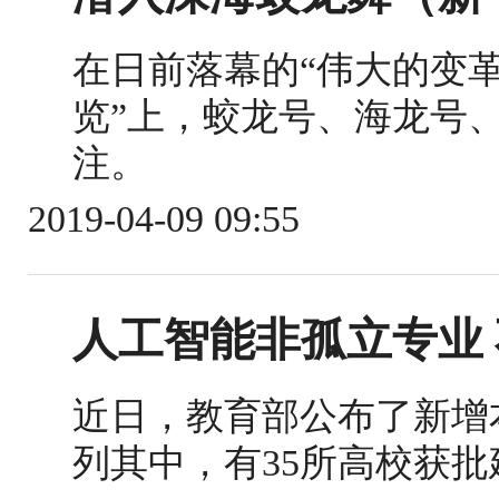
在日前落幕的“伟大的变
览”上，蛟龙号、海龙号
注。
2019-04-09 09:55
人工智能非孤立专业
近日，教育部公布了新增
列其中，有35所高校获批