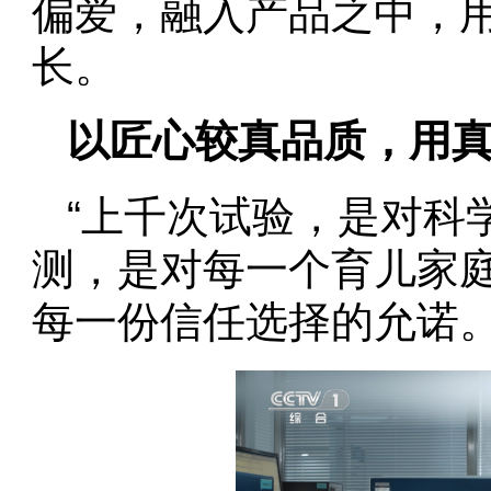
偏爱，融入产品之中，
长。
以匠心较真品质，用
“上千次试验，是对科
测，是对每一个育儿家
每一份信任选择的允诺。