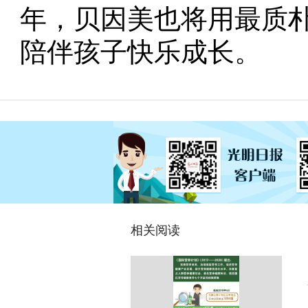
年，贝因美也将用最质
陪伴孩子快乐成长。
相关阅读