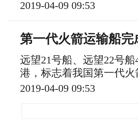
2019-04-09 09:53
第一代火箭运输船完
远望21号船、远望22号
港，标志着我国第一代火
2019-04-09 09:53