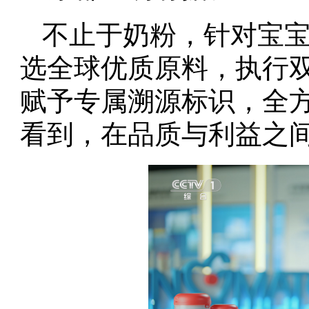
不止于奶粉，针对宝
选全球优质原料，执行
赋予专属溯源标识，全
看到，在品质与利益之