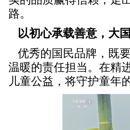
路。
以初心承载善意，大
优秀的国民品牌，既
温暖的责任担当。在精
儿童公益，将守护童年