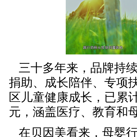
三十多年来，品牌持
捐助、成长陪伴、专项
区儿童健康成长，已累计
元，涵盖医疗、教育和
在贝因美看来，母婴